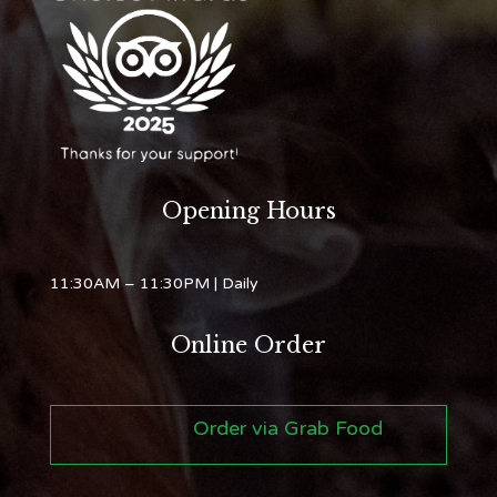
Opening Hours
11:30AM – 11:30PM
| Daily
Online Order
Order via Grab Food