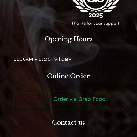
Opening Hours
11:30AM – 11:30PM
| Daily
Online Order
Order via Grab Food
Contact us