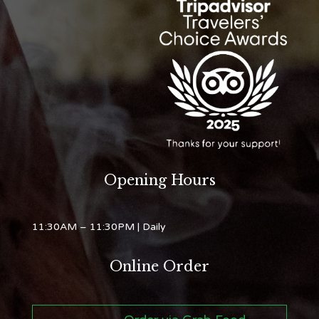
Opening Hours
11:30AM – 11:30PM
| Daily
Online Order