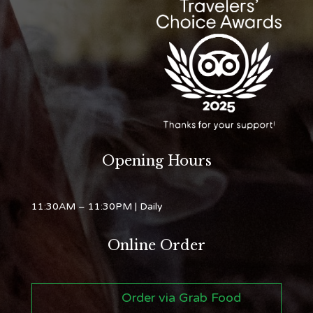
Opening Hours
11:30AM – 11:30PM
| Daily
Online Order
Order via Grab Food