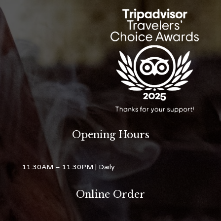
Opening Hours
11:30AM – 11:30PM
| Daily
Online Order