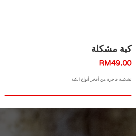
كبة مشكلة
RM
49.00
تشكيلة فاخرة من أفخر أنواع الكبة