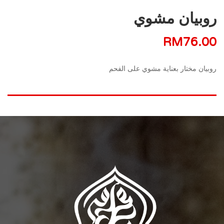
روبيان مشوي
RM
76.00
روبيان مختار بعناية مشوي على الفحم