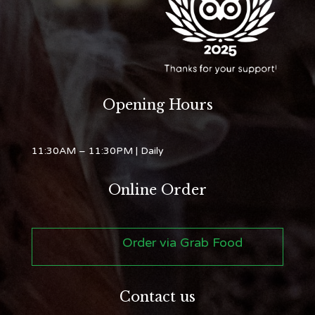
Opening Hours
11:30AM – 11:30PM
| Daily
Online Order
Order via Grab Food
Contact us