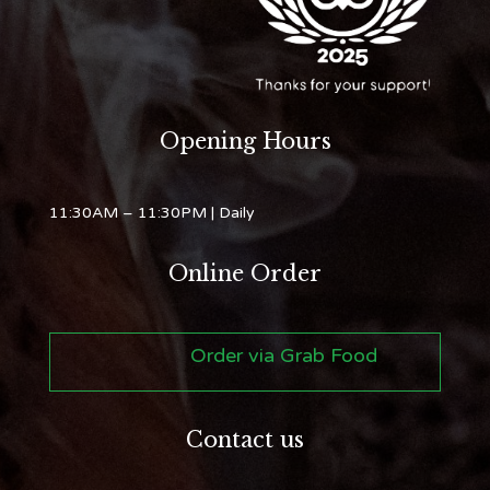
Opening Hours
11:30AM – 11:30PM
| Daily
Online Order
Order via Grab Food
Contact us