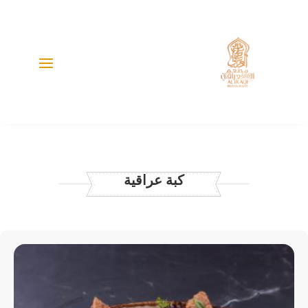
كبة عراقية