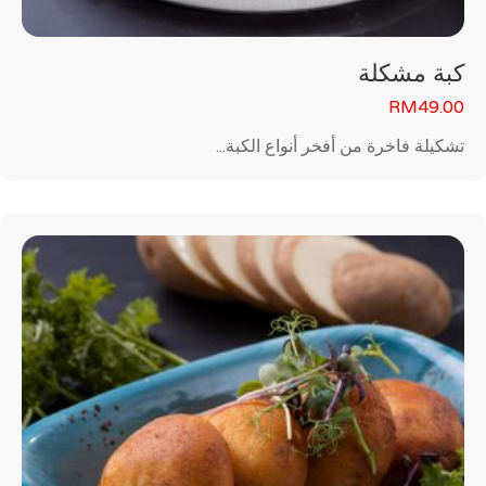
كبة مشكلة
RM
49.00
تشكيلة فاخرة من أفخر أنواع الكبة...