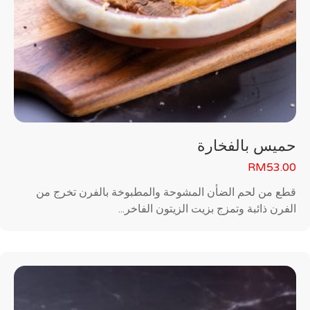
حميس بالفخارة
RM
53.00
قطع من لحم الضأن المشوحة والمطبوخة بالفرن تخرج من
الفرن ذائبة وتمزج بزيت الزيتون الفاخر...