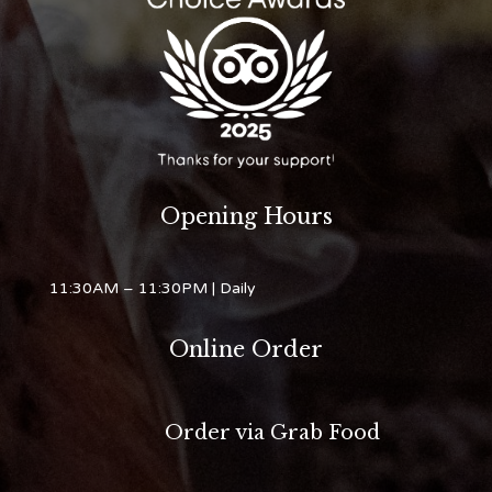
Opening Hours
11:30AM – 11:30PM
| Daily
Online Order
Order via Grab Food