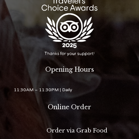
Opening Hours
11:30AM – 11:30PM
| Daily
Online Order
Order via Grab Food