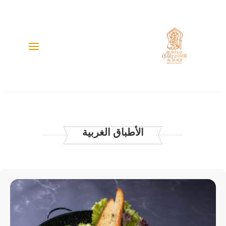
الأطباق الغربية