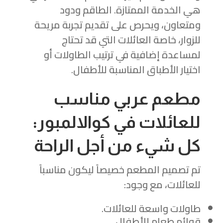
هي الخدمة الممتازة. الطاقم ودود
ومتعاون، ويحرص على تقديم تجربة مريحة
للزوار، خاصة العائلات التي قد تحتاج
لمساعدة إضافية في ترتيب الطاولات أو
اختيار الأطباق المناسبة للأطفال.
مطعم عربي مناسب
للعائلات في كوالالمبور:
كل شيء من أجل الراحة
تم تصميم المطعم خصيصاً ليكون مناسباً
للعائلات، مع وجود:
طاولات واسعة للعائلات.
قوائم طعام للأطفال.