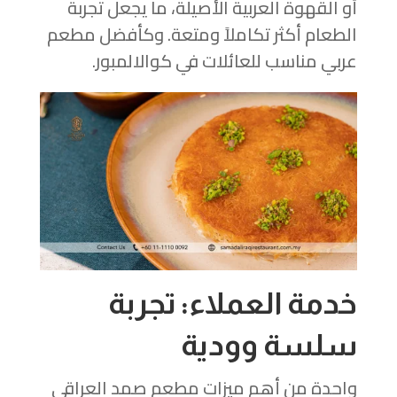
أو القهوة العربية الأصيلة، ما يجعل تجربة
الطعام أكثر تكاملاً ومتعة. وكأفضل مطعم
عربي مناسب للعائلات في كوالالمبور.
خدمة العملاء: تجربة
سلسة وودية
واحدة من أهم ميزات مطعم صمد العراقي