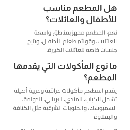
هل المطعم مناسب
للأطفال والعائلات؟
نعم، المطعم مجهز بمناطق واسعة
للعائلات، وقوائم طعام للأطفال، ويتيح
جلسات خاصة للعائلات الكبيرة.
ما نوع المأكولات التي يقدمها
المطعم؟
يقدم المطعم مأكولات عراقية وعربية أصيلة
تشمل الكباب، المندي، البرياني، الدولمة،
السمبوسك، والحلويات الشرقية مثل الكنافة
والبقلاوة