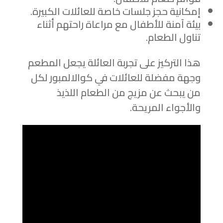
إمكانية حجز جلسات خاصة للعائلات الكبيرة.
بيئة آمنة للأطفال مع مراعاة راحتهم أثناء
تناول الطعام.
هذا التركيز على تجربة العائلة يجعل المطعم
وجهة مفضلة للعائلات في كوالالمبور لكل
من يبحث عن مزيج من الطعام اللذيذ
والأجواء المريحة.