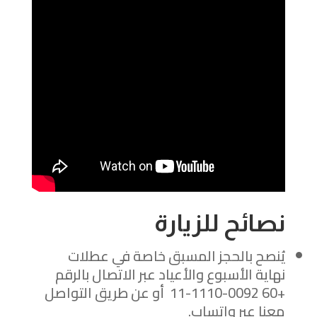
نصائح للزيارة
يُنصح بالحجز المسبق خاصة في عطلات
نهاية الأسبوع والأعياد عبر الاتصال بالرقم
+60 11-1110-0092 أو عن طريق التواصل
معنا عبر واتساب.