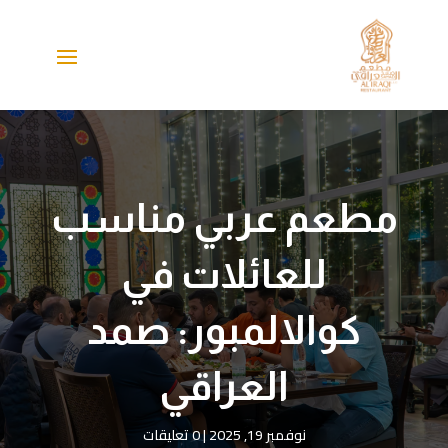
مطعم عربي مناسب
للعائلات في
كوالالمبور: صمد
العراقي
نوفمبر 19, 2025
|
0 تعليقات