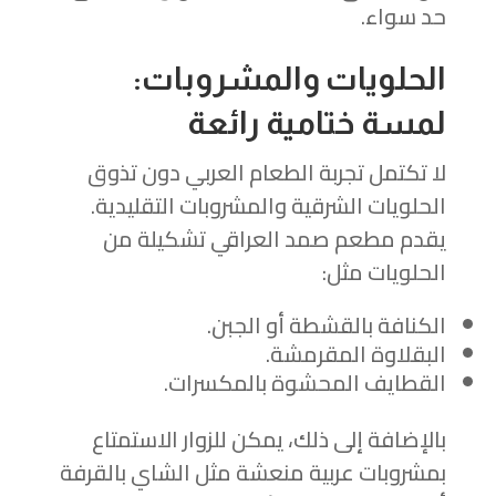
حد سواء.
الحلويات والمشروبات:
لمسة ختامية رائعة
لا تكتمل تجربة الطعام العربي دون تذوق
الحلويات الشرقية والمشروبات التقليدية.
يقدم مطعم صمد العراقي تشكيلة من
الحلويات مثل:
الكنافة بالقشطة أو الجبن.
البقلاوة المقرمشة.
القطايف المحشوة بالمكسرات.
بالإضافة إلى ذلك، يمكن للزوار الاستمتاع
بمشروبات عربية منعشة مثل الشاي بالقرفة