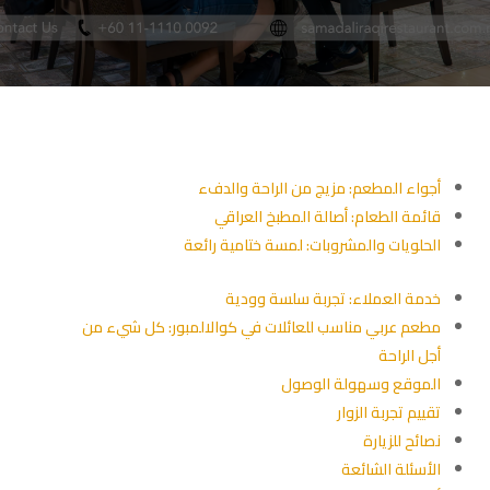
أجواء المطعم: مزيج من الراحة والدفء
قائمة الطعام: أصالة المطبخ العراقي
الحلويات والمشروبات: لمسة ختامية رائعة
خدمة العملاء: تجربة سلسة وودية
مطعم عربي مناسب للعائلات في كوالالمبور: كل شيء من
أجل الراحة
الموقع وسهولة الوصول
تقييم تجربة الزوار
نصائح للزيارة
الأسئلة الشائعة