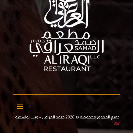
جميع الحقوق محفوظة © 2026 صمد العراقي – ويب بواسطة