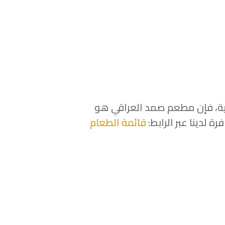
قية، فإن مطعم صمد العراقي هو
 لدينا عبر الرابط:
قائمة الطعام