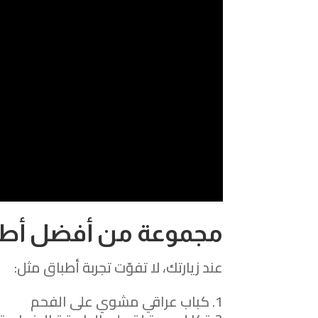
مجموعة من أفضل أطباق
عند زيارتك، لا تفوّت تجربة أطباق مثل:
كباب عراقي مشوي على الفحم