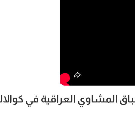
 المشاوي العراقية في كوالال