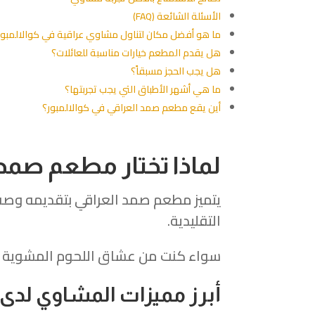
الأسئلة الشائعة (FAQ)
ما هو أفضل مكان لتناول مشاوي عراقية في كوالالمبور
هل يقدم المطعم خيارات مناسبة للعائلات؟
هل يجب الحجز مسبقاً؟
ما هي أشهر الأطباق التي يجب تجربتها؟
أين يقع مطعم صمد العراقي في كوالالمبور؟
لماذا تختار مطعم صمد 
يتميز مطعم صمد العراقي بتقديمه وصف
التقليدية.
سواء كنت من عشاق اللحوم المشوية أو 
أبرز مميزات المشاوي لدى