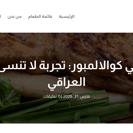
الرئيسية
قائمة الطعام
من نحن
ا
 كوالالمبور: تجربة لا تن
العراقي
مارس 31, 2026
|
0 تعليقات