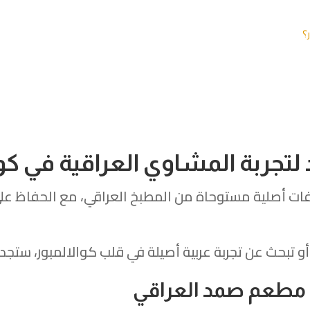
؟
لتجربة المشاوي العراقية في كوا
ات أصلية مستوحاة من المطبخ العراقي، مع الحفاظ عل
تبحث عن تجربة عربية أصيلة في قلب كوالالمبور، ستجد 
 مطعم صمد العراقي