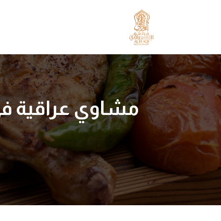
مشاوي عراقية في