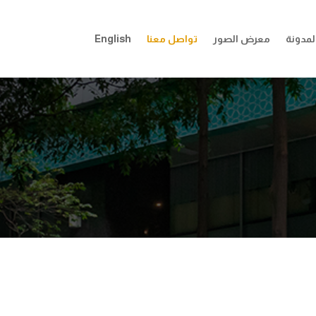
لمدونة
معرض الصور
تواصل معنا
English