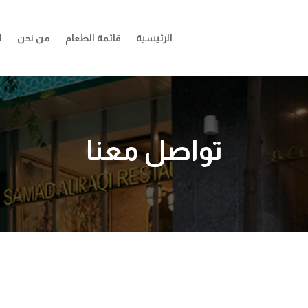
الرئيسية
قائمة الطعام
من نحن
ا
تواصل معنا